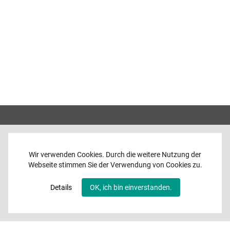
Wir verwenden Cookies. Durch die weitere Nutzung der
Webseite stimmen Sie der Verwendung von Cookies zu.
Home
News
Details
OK, ich bin einverstanden.
Programme
Band
Media