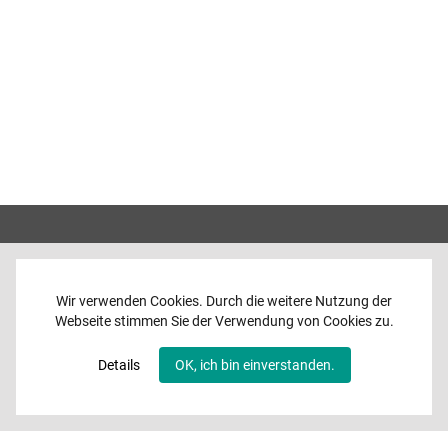
Wir verwenden Cookies. Durch die weitere Nutzung der
Webseite stimmen Sie der Verwendung von Cookies zu.
Home
News
Details
OK, ich bin einverstanden.
Programme
Band
Media