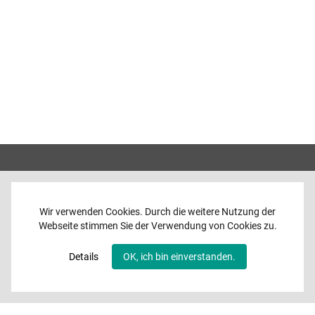
Wir verwenden Cookies. Durch die weitere Nutzung der
Webseite stimmen Sie der Verwendung von Cookies zu.
Home
News
Details
OK, ich bin einverstanden.
Programme
Band
Media