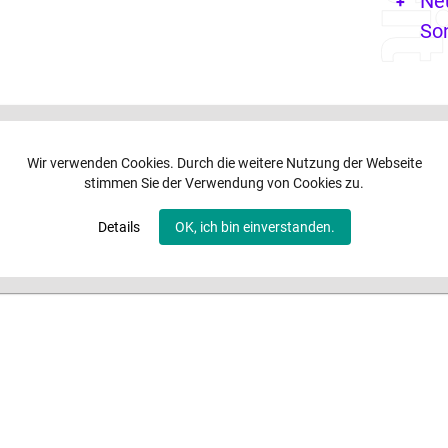
Ne
So
Wir verwenden Cookies. Durch die weitere Nutzung der Webseite
stimmen Sie der Verwendung von Cookies zu.
Details
OK, ich bin einverstanden.