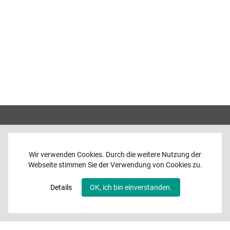
Wir verwenden Cookies. Durch die weitere Nutzung der
Webseite stimmen Sie der Verwendung von Cookies zu.
Home
News
Details
OK, ich bin einverstanden.
Programme
Band
Media