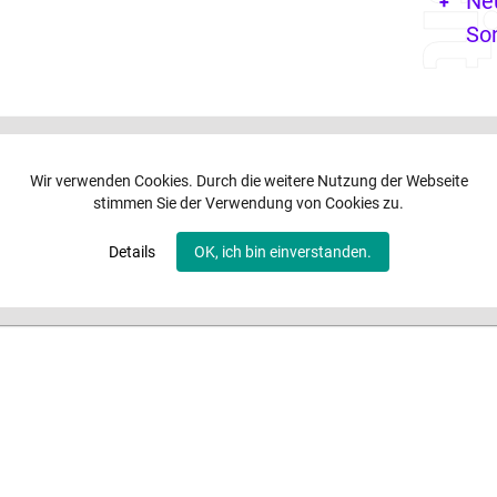
Ne
So
Wir verwenden Cookies. Durch die weitere Nutzung der Webseite
stimmen Sie der Verwendung von Cookies zu.
Details
OK, ich bin einverstanden.