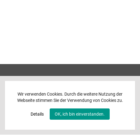
Wir verwenden Cookies. Durch die weitere Nutzung der
Webseite stimmen Sie der Verwendung von Cookies zu.
Home
News
Details
OK, ich bin einverstanden.
Programme
Band
Media