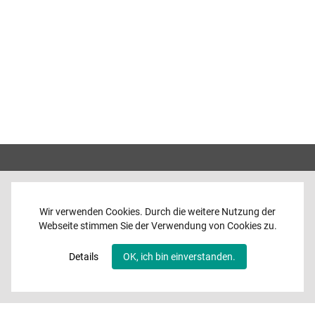
Wir verwenden Cookies. Durch die weitere Nutzung der
Webseite stimmen Sie der Verwendung von Cookies zu.
Home
News
Details
OK, ich bin einverstanden.
Programme
Band
Media