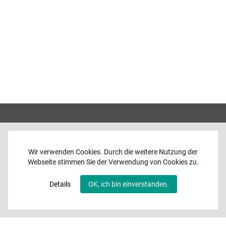
Wir verwenden Cookies. Durch die weitere Nutzung der
Webseite stimmen Sie der Verwendung von Cookies zu.
Home
News
Details
OK, ich bin einverstanden.
Programme
Band
Media