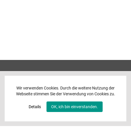
Wir verwenden Cookies. Durch die weitere Nutzung der
Webseite stimmen Sie der Verwendung von Cookies zu.
Home
News
Details
OK, ich bin einverstanden.
Programme
Band
Media