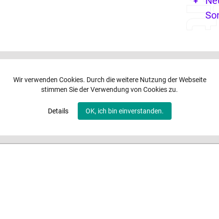
Ne
So
Wir verwenden Cookies. Durch die weitere Nutzung der Webseite
stimmen Sie der Verwendung von Cookies zu.
Details
OK, ich bin einverstanden.