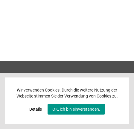
Wir verwenden Cookies. Durch die weitere Nutzung der
Webseite stimmen Sie der Verwendung von Cookies zu.
Home
News
Details
OK, ich bin einverstanden.
Programme
Band
Media