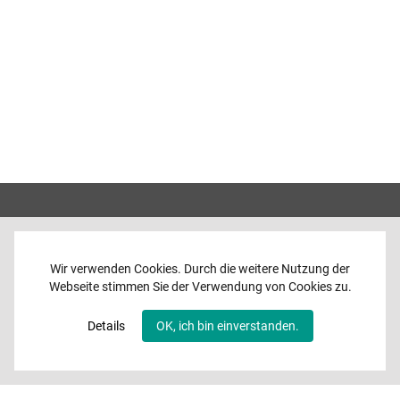
Wir verwenden Cookies. Durch die weitere Nutzung der
Webseite stimmen Sie der Verwendung von Cookies zu.
Home
News
Details
OK, ich bin einverstanden.
Programme
Band
Media