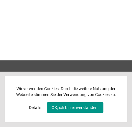
Wir verwenden Cookies. Durch die weitere Nutzung der
Webseite stimmen Sie der Verwendung von Cookies zu.
Home
News
Details
OK, ich bin einverstanden.
Programme
Band
Media