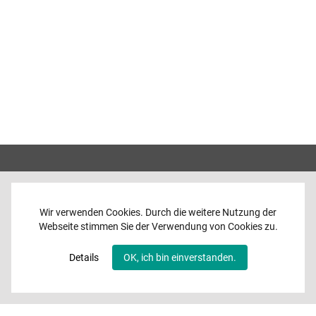
Wir verwenden Cookies. Durch die weitere Nutzung der
Webseite stimmen Sie der Verwendung von Cookies zu.
Home
News
Details
OK, ich bin einverstanden.
Programme
Band
Media