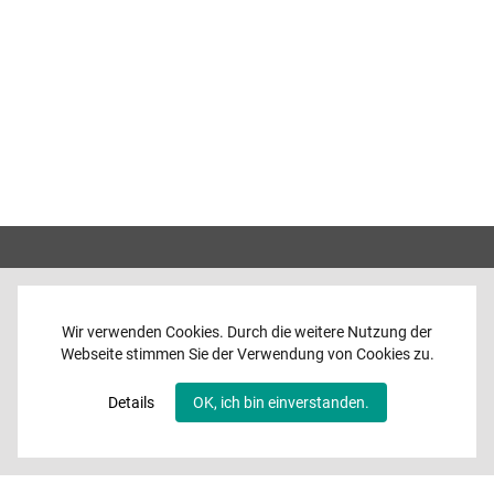
Wir verwenden Cookies. Durch die weitere Nutzung der
Webseite stimmen Sie der Verwendung von Cookies zu.
Home
News
Details
OK, ich bin einverstanden.
Programme
Band
Media