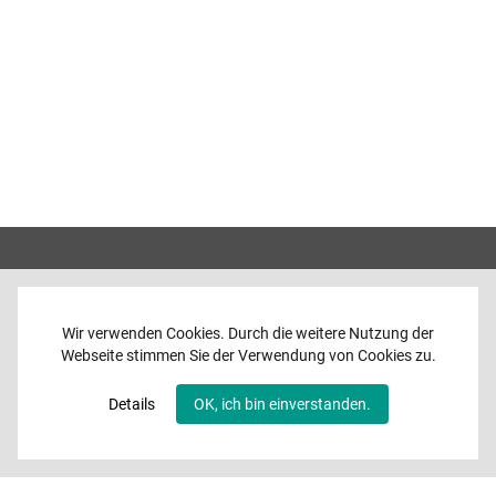
Wir verwenden Cookies. Durch die weitere Nutzung der
Webseite stimmen Sie der Verwendung von Cookies zu.
Home
News
Details
OK, ich bin einverstanden.
Programme
Band
Media