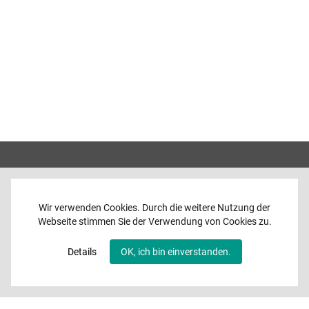
Wir verwenden Cookies. Durch die weitere Nutzung der
Webseite stimmen Sie der Verwendung von Cookies zu.
Home
News
Details
OK, ich bin einverstanden.
Programme
Band
Media