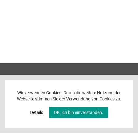
Wir verwenden Cookies. Durch die weitere Nutzung der
Webseite stimmen Sie der Verwendung von Cookies zu.
Home
News
Details
OK, ich bin einverstanden.
Programme
Band
Media