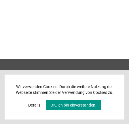
Wir verwenden Cookies. Durch die weitere Nutzung der
Webseite stimmen Sie der Verwendung von Cookies zu.
Home
News
Details
OK, ich bin einverstanden.
Programme
Band
Media