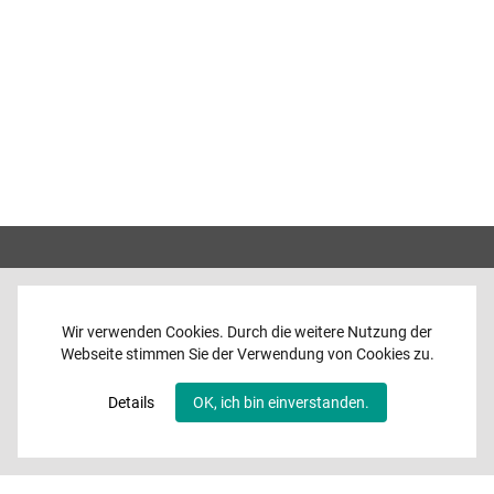
Wir verwenden Cookies. Durch die weitere Nutzung der
Webseite stimmen Sie der Verwendung von Cookies zu.
Home
News
Details
OK, ich bin einverstanden.
Programme
Band
Media