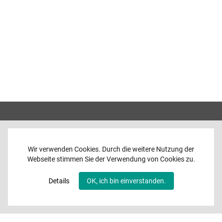
Wir verwenden Cookies. Durch die weitere Nutzung der
Webseite stimmen Sie der Verwendung von Cookies zu.
Home
News
Details
OK, ich bin einverstanden.
Programme
Band
Media