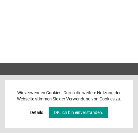
Wir verwenden Cookies. Durch die weitere Nutzung der
Webseite stimmen Sie der Verwendung von Cookies zu.
Home
News
Details
OK, ich bin einverstanden.
Programme
Band
Media