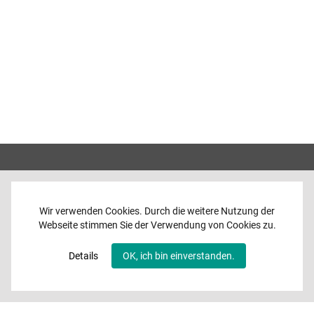
Wir verwenden Cookies. Durch die weitere Nutzung der
Webseite stimmen Sie der Verwendung von Cookies zu.
Home
News
Details
OK, ich bin einverstanden.
Programme
Band
Media