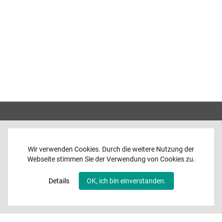
Wir verwenden Cookies. Durch die weitere Nutzung der
Webseite stimmen Sie der Verwendung von Cookies zu.
Home
News
Details
OK, ich bin einverstanden.
Programme
Band
Media