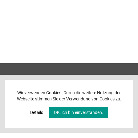
Wir verwenden Cookies. Durch die weitere Nutzung der
Webseite stimmen Sie der Verwendung von Cookies zu.
Home
News
Details
OK, ich bin einverstanden.
Programme
Band
Media