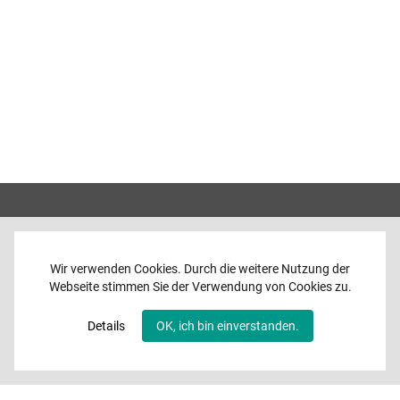
Wir verwenden Cookies. Durch die weitere Nutzung der
Webseite stimmen Sie der Verwendung von Cookies zu.
Home
News
Details
OK, ich bin einverstanden.
Programme
Band
Media