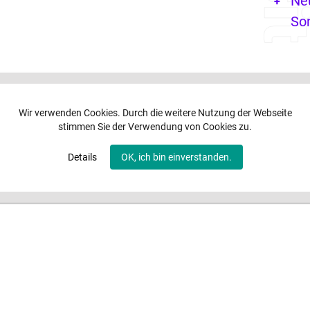
Ne
So
Wir verwenden Cookies. Durch die weitere Nutzung der Webseite
stimmen Sie der Verwendung von Cookies zu.
Details
OK, ich bin einverstanden.