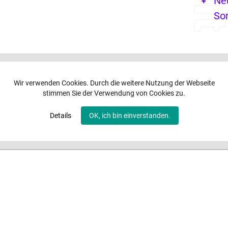
Ne
So
Wir verwenden Cookies. Durch die weitere Nutzung der Webseite
stimmen Sie der Verwendung von Cookies zu.
Details
OK, ich bin einverstanden.