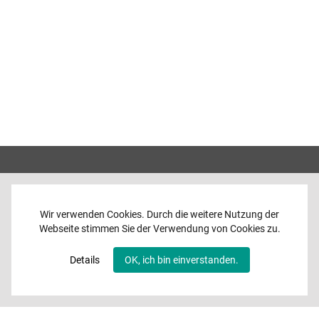
Wir verwenden Cookies. Durch die weitere Nutzung der
Webseite stimmen Sie der Verwendung von Cookies zu.
Home
News
Details
OK, ich bin einverstanden.
Programme
Band
Media