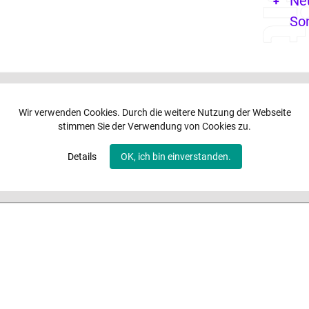
Ne
So
Wir verwenden Cookies. Durch die weitere Nutzung der Webseite
stimmen Sie der Verwendung von Cookies zu.
Details
OK, ich bin einverstanden.