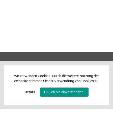
Wir verwenden Cookies. Durch die weitere Nutzung der
Webseite stimmen Sie der Verwendung von Cookies zu.
Home
News
Details
OK, ich bin einverstanden.
Programme
Band
Media