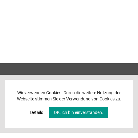
Wir verwenden Cookies. Durch die weitere Nutzung der
Webseite stimmen Sie der Verwendung von Cookies zu.
Home
News
Details
OK, ich bin einverstanden.
Programme
Band
Media