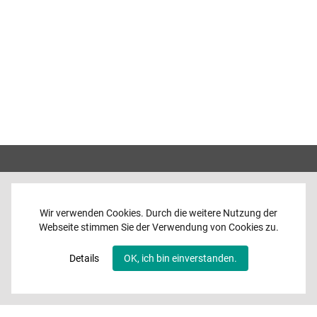
Wir verwenden Cookies. Durch die weitere Nutzung der
Webseite stimmen Sie der Verwendung von Cookies zu.
Home
News
Details
OK, ich bin einverstanden.
Programme
Band
Media