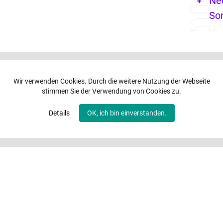
Ne
So
Wir verwenden Cookies. Durch die weitere Nutzung der Webseite
stimmen Sie der Verwendung von Cookies zu.
Details
OK, ich bin einverstanden.