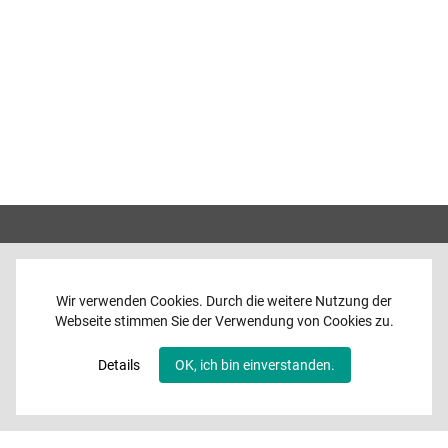
Wir verwenden Cookies. Durch die weitere Nutzung der
Webseite stimmen Sie der Verwendung von Cookies zu.
Home
News
Details
OK, ich bin einverstanden.
Programme
Band
Media