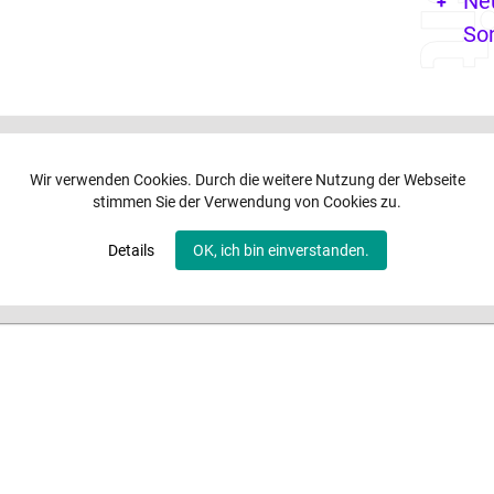
Ne
So
Wir verwenden Cookies. Durch die weitere Nutzung der Webseite
stimmen Sie der Verwendung von Cookies zu.
Details
OK, ich bin einverstanden.