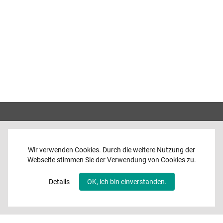
Wir verwenden Cookies. Durch die weitere Nutzung der
Webseite stimmen Sie der Verwendung von Cookies zu.
Home
News
Details
OK, ich bin einverstanden.
Programme
Band
Media