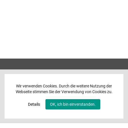
Wir verwenden Cookies. Durch die weitere Nutzung der
Webseite stimmen Sie der Verwendung von Cookies zu.
Home
News
Details
OK, ich bin einverstanden.
Programme
Band
Media