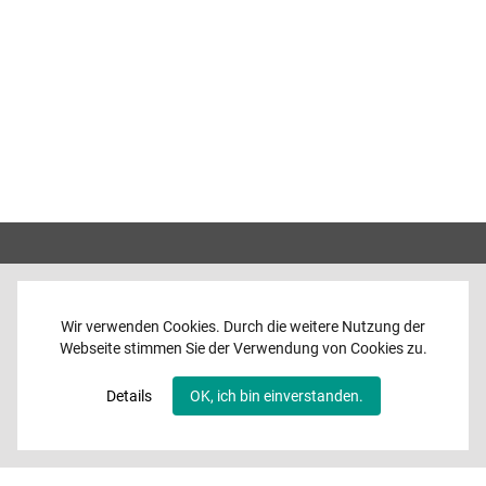
Wir verwenden Cookies. Durch die weitere Nutzung der
Webseite stimmen Sie der Verwendung von Cookies zu.
Home
News
Details
OK, ich bin einverstanden.
Programme
Band
Media