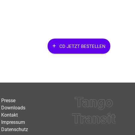
CD JETZT BESTELLEN
Presse
Downloads
Kontakt
Impressum
Datenschutz