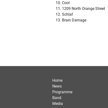
Cool
1209 North Orange Street
Schlaf
Brain Damage
Home
News
Programme
Band
Media