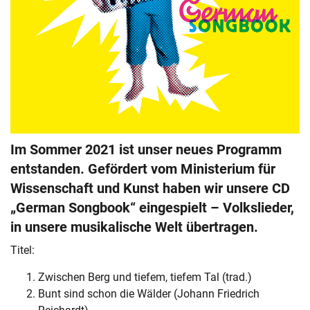
Im Sommer 2021 ist unser neues Programm
entstanden. Gefördert vom Ministerium für
Wissenschaft und Kunst haben wir unsere CD
„German Songbook“ eingespielt – Volkslieder,
in unsere musikalische Welt übertragen.
Titel:
Zwischen Berg und tiefem, tiefem Tal (trad.)
Bunt sind schon die Wälder (Johann Friedrich